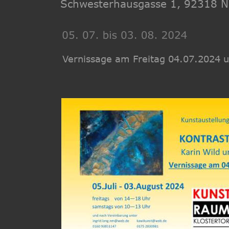
Schwesterhausgasse 1, 92318 
Vernissage am Freitag 04.07.2024 