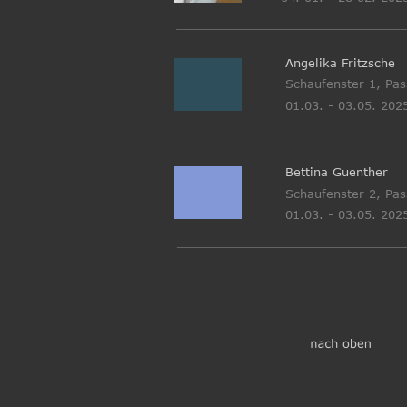
Angelika Fritzsche
Schaufenster 1, Pa
01.03. - 03.05. 202
Bettina Guenther 
Schaufenster 2, Pa
01.03. - 03.05. 202