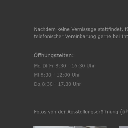
Nachdem keine Vernissage stattfindet, fü
telefonischer Vereinbarung gerne bei Int
Öffnungszeiten:
Mo-Di-Fr 8:30 - 16:30 Uhr
Mi 8:30 - 12:00 Uhr 
Do 8:30 - 17.30 Uhr
 (o
Fotos von der Ausstellungseröffnung