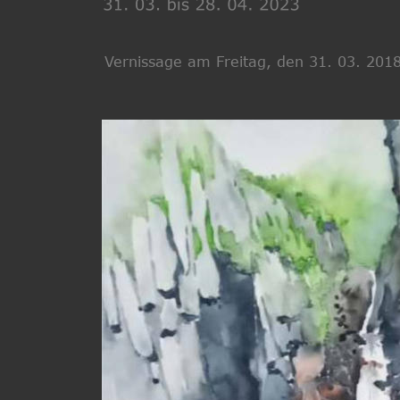
Vernissage am Freitag, den 31. 03. 20