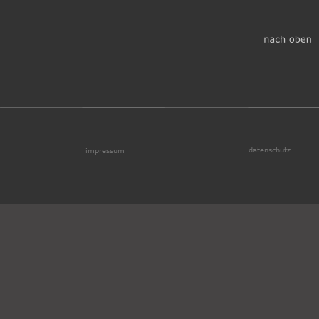
datenschutz
impressum