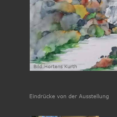
Bild:Hortens Kurth
Eindrücke von der Ausstellung 