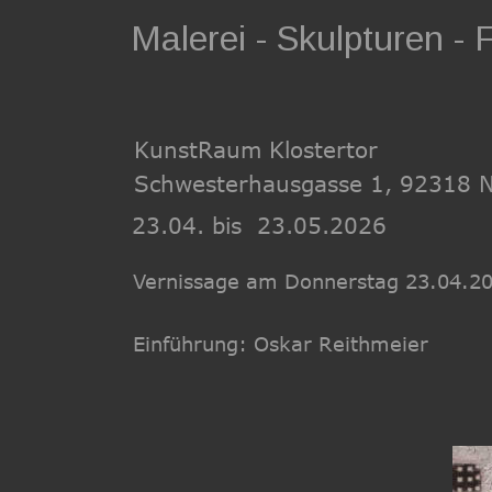
Malerei - Skulpturen - 
KunstRaum Klostertor
Schwesterhausgasse 1, 92318 
23.04. bis  23.05.2026
Vernissage am Donnerstag 23.04.2
Einführung: Oskar Reithmeier