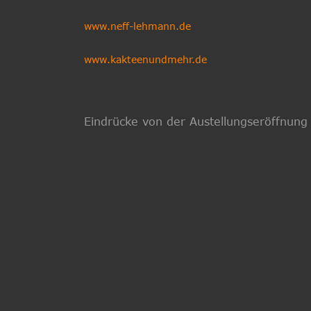
www.neff-lehmann.de
www.kakteenundmehr.de
Eindrücke von der Austellungseröffnung