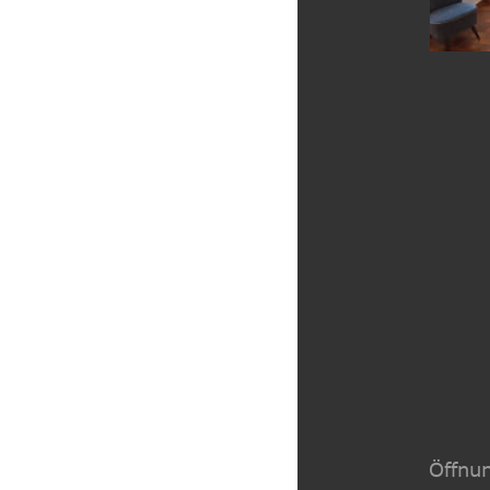
Öffnun