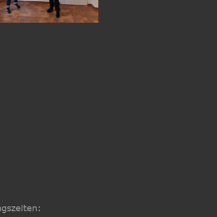
gszeiten: 