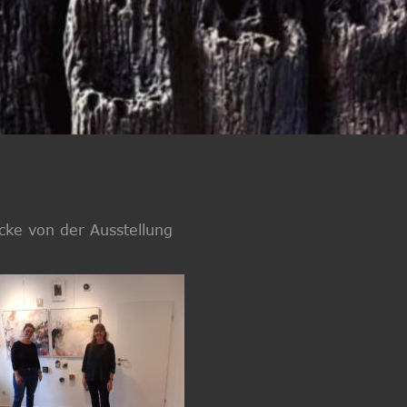
cke von der Ausstellung