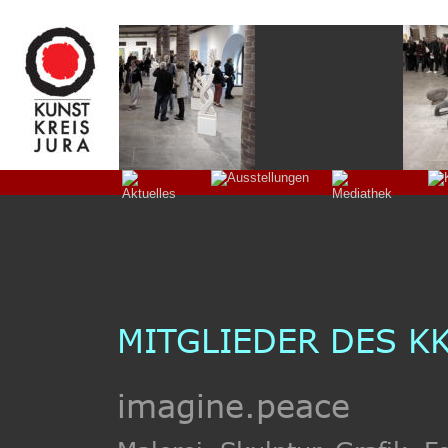
MITGLIEDER DES KK
imagine.peace