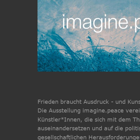
Frieden braucht Ausdruck - und Kun
Die Ausstellung imagine.peace verei
Künstler*Innen, die sich mit dem T
auseinandersetzen und auf die polit
gesellschaftlichen Herausforderunge