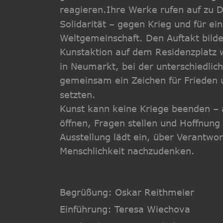
reagieren.Ihre Werke rufen auf zu D
Solidarität – gegen Krieg und für ein
Weltgemeinschaft. Den Auftakt bildet
Kunstaktion auf dem Residenzplatz 
in Neumarkt, bei der unterschiedlic
gemeinsam ein Zeichen für Frieden 
setzten.
Kunst kann keine Kriege beenden – 
öffnen, Fragen stellen und Hoffnung
Ausstellung lädt ein, über Verantwo
Menschlichkeit nachzudenken.
Begrüßung: Oskar Reithmeier
Einführung: Teresa Wiechova