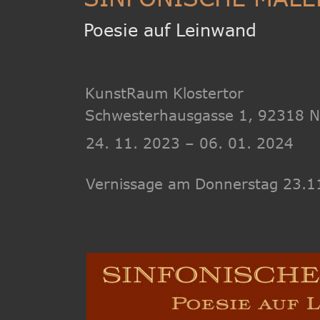
Poesie auf Leinwand
KunstRaum Klostertor
Schwesterhausgasse 1, 92318 
24. 11. 2023 – 06. 01. 2024
Vernissage am Donnerstag 23.