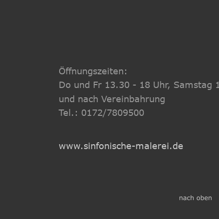
Öffnungszeiten: 
Do und Fr 13.30 - 18 Uhr, Samstag 
und nach Vereinbahrung 
Tel.: 0172/7809500
www.sinfonische-malerei.de