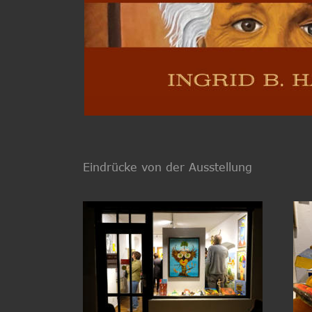
Eindrücke von der Ausstellung