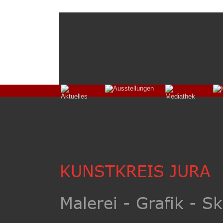
KUNSTKREIS JURA
Malerei - Grafik - Sk