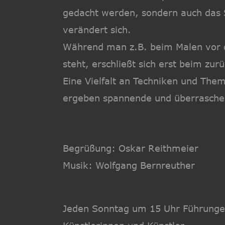
gedacht werden, sondern auch das 
verändert sich. 
Während man z.B. beim Malen vor d
steht, erschließt sich erst beim zur
Eine Vielfalt an Techniken und Them
ergeben spannende und überraschen
Begrüßung: Oskar Reithmeier
Musik: Wolfgang Bernreuther
Jeden Sonntag um 15 Uhr Führunge