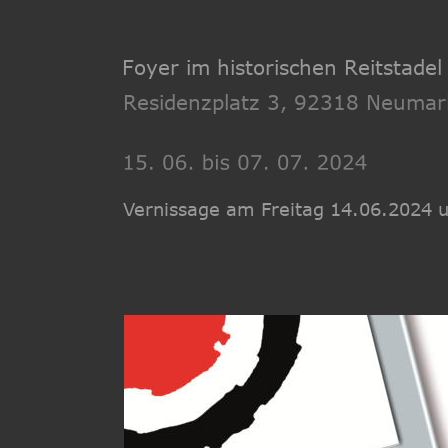
Foyer im historischen Reitstadel
Residenzplatz 3, 92318 Neumar
Vernissage am Freitag 14.06.2024 