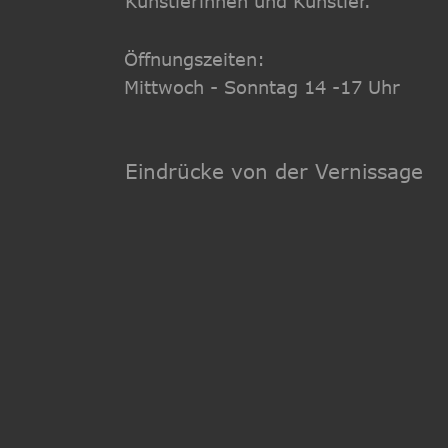
Künstlerinnen und Künstler.
Öffnungszeiten: 
Mittwoch - Sonntag 14 -17 Uhr
Eindrücke von der Vernissage 