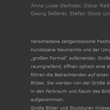
Anna Luise Oechsler, Oskar Rei
Georg Sellerer, Stefan Stock u
Verschiedene zeitgenössische Positi
Kunstszene Neumarkts und der Umg
„großen Format“ aufeinander. Groß
raumgreifend, öffnen optisch eine d
führen die Betrachtenden auf einen B
Bildes. Sie werden von der Größe 
in den Farbraum und Raum des Bild
aufgenommen. 
Große Bilder und Skulpturen müssen