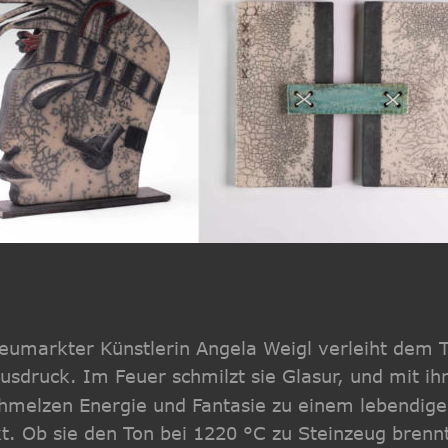
eumarkter Künstlerin Angela Weigl verleiht dem 
usdruck. Im Feuer schmilzt sie Glasur, und mit ihr
hmelzen Energie und Fantasie zu einem lebendige
t. Ob sie den Ton bei 1220 °C zu Steinzeug brenn